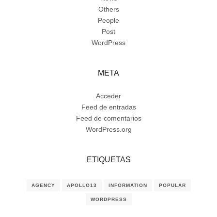
Others
People
Post
WordPress
META
Acceder
Feed de entradas
Feed de comentarios
WordPress.org
ETIQUETAS
AGENCY
APOLLO13
INFORMATION
POPULAR
WORDPRESS