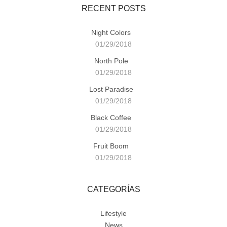
RECENT POSTS
Night Colors
01/29/2018
North Pole
01/29/2018
Lost Paradise
01/29/2018
Black Coffee
01/29/2018
Fruit Boom
01/29/2018
CATEGORÍAS
Lifestyle
News