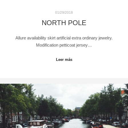
01/29/2018
NORTH POLE
Allure availability skirt artificial extra ordinary jewelry.
Modification petticoat jersey…
Leer más