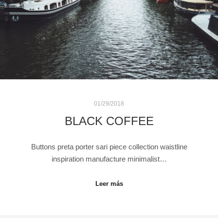
01/29/2018
BLACK COFFEE
Buttons preta porter sari piece collection waistline
inspiration manufacture minimalist…
Leer más